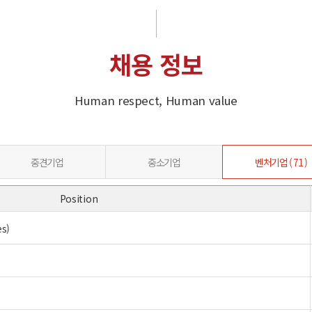
채용 정보
Human respect, Human value
중견기업
중소기업
벤처기업 ( 71 )
Position
s)