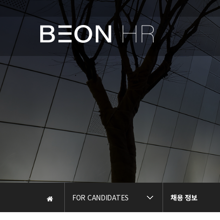
FOR CANDIDATES
채용 정보