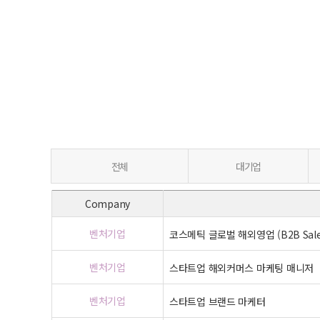
전체
대기업
Company
벤처기업
코스메틱 글로벌 해외영업 (B2B Sale
벤처기업
스타트업 해외커머스 마케팅 매니저
벤처기업
스타트업 브랜드 마케터