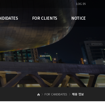
LOG IN
NDIDATES
FOR CLIENTS
NOTICE
FOR CANDIDATES
채용 정보