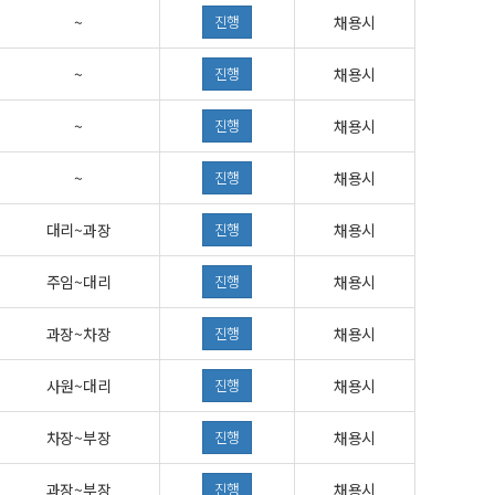
~
진행
채용시
~
진행
채용시
~
진행
채용시
~
진행
채용시
대리~과장
진행
채용시
주임~대리
진행
채용시
과장~차장
진행
채용시
사원~대리
진행
채용시
차장~부장
진행
채용시
과장~부장
진행
채용시