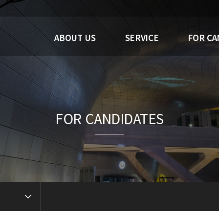
ABOUT US
SERVICE
FOR CA
FOR CANDIDATES