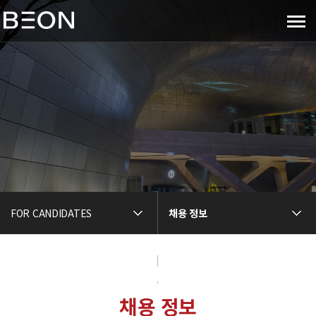
메
뉴
보
기
FOR CANDIDATES
채용 정보
FOR CANDIDATES
채용 정보